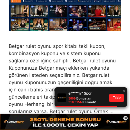
Betgar rulet oyunu spor kitabı tekli kupon,
kombinasyon kuponu ve sistem kuponu
sağlama özelliğine sahiptir. Betgar rulet oyunu
Kuponunuza Betgar maçı eklerken yukarıda
görünen listeden seçebilirsiniz. Betgar rulet
oyunu Kuponunuzun geçerliliğini doğrulamak
için canlı bahis oranlarındaki gerçek zamanlı
güncellemeleri takip edebilirsiniz. Betgar rulet
oyunu Herhangi bir sorunla karşılaşırsanız veya
sorularınız varsa. Betgar rulet oyunu Örnek …
×
Devamını oku