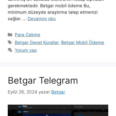
gerekmektedir. Betgar mobil ödeme Bu,
minimum düzeyde araştırma talep etmenizi
sağlar. …
Devamını oku
Kategoriler
Para Çekme
Etiketler
Betgar Genel Kurallar
,
Betgar Mobil Ödeme
Yorum yap
Betgar Telegram
Eylül 26, 2024
yazar
Betgar