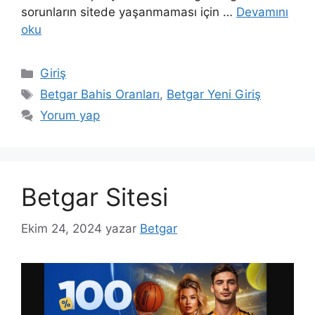
sorunların sitede yaşanmaması için …
Devamını
oku
Kategoriler
Giriş
Etiketler
Betgar Bahis Oranları
,
Betgar Yeni Giriş
Yorum yap
Betgar Sitesi
Ekim 24, 2024
yazar
Betgar