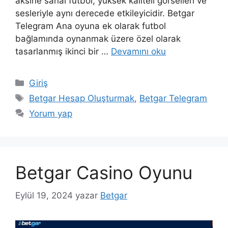
aksine sanal futbol, ​​yüksek kaliteli görselleri ve
sesleriyle aynı derecede etkileyicidir. Betgar
Telegram Ana oyuna ek olarak futbol
bağlamında oynanmak üzere özel olarak
tasarlanmış ikinci bir …
Devamını oku
Kategoriler
Giriş
Etiketler
Betgar Hesap Oluşturmak
,
Betgar Telegram
Yorum yap
Betgar Casino Oyunu
Eylül 19, 2024
yazar
Betgar