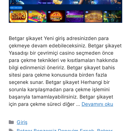
Betgar şikayet Yeni giriş adresinizden para
çekmeye devam edebileceksiniz. Betgar şikayet
Yasadışı bir çevrimiçi casino seçmeden önce
para çekme teknikleri ve kısıtlamaları hakkında
bilgi edinmenizi öneririz. Betgar şikayet bahis
sitesi para çekme konusunda birden fazla
seçenek sunar. Betgar şikayet Herhangi bir
sorunla karşılaşmadan para çekme işlemini
başarıyla tamamlayabilirsiniz. Betgar şikayet
için para çekme süreci diğer …
Devamını oku
Kategoriler
Giriş
Etiketler