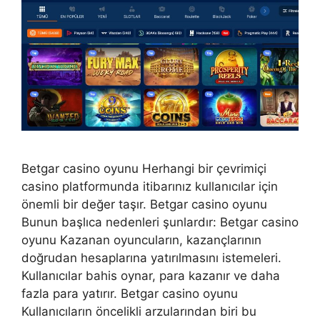
Betgar casino oyunu Herhangi bir çevrimiçi
casino platformunda itibarınız kullanıcılar için
önemli bir değer taşır. Betgar casino oyunu
Bunun başlıca nedenleri şunlardır: Betgar casino
oyunu Kazanan oyuncuların, kazançlarının
doğrudan hesaplarına yatırılmasını istemeleri.
Kullanıcılar bahis oynar, para kazanır ve daha
fazla para yatırır. Betgar casino oyunu
Kullanıcıların öncelikli arzularından biri bu