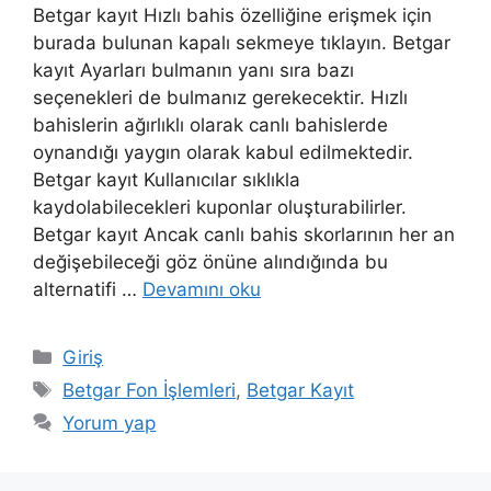
Betgar kayıt Hızlı bahis özelliğine erişmek için
burada bulunan kapalı sekmeye tıklayın. Betgar
kayıt Ayarları bulmanın yanı sıra bazı
seçenekleri de bulmanız gerekecektir. Hızlı
bahislerin ağırlıklı olarak canlı bahislerde
oynandığı yaygın olarak kabul edilmektedir.
Betgar kayıt Kullanıcılar sıklıkla
kaydolabilecekleri kuponlar oluşturabilirler.
Betgar kayıt Ancak canlı bahis skorlarının her an
değişebileceği göz önüne alındığında bu
alternatifi …
Devamını oku
Kategoriler
Giriş
Etiketler
Betgar Fon İşlemleri
,
Betgar Kayıt
Yorum yap