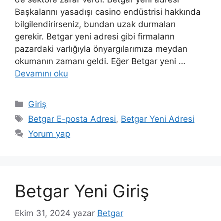
Başkalarını yasadışı casino endüstrisi hakkında
bilgilendirirseniz, bundan uzak durmaları
gerekir. Betgar yeni adresi gibi firmaların
pazardaki varlığıyla önyargılarımıza meydan
okumanın zamanı geldi. Eğer Betgar yeni …
Devamını oku
Kategoriler
Giriş
Etiketler
Betgar E-posta Adresi
,
Betgar Yeni Adresi
Yorum yap
Betgar Yeni Giriş
Ekim 31, 2024
yazar
Betgar