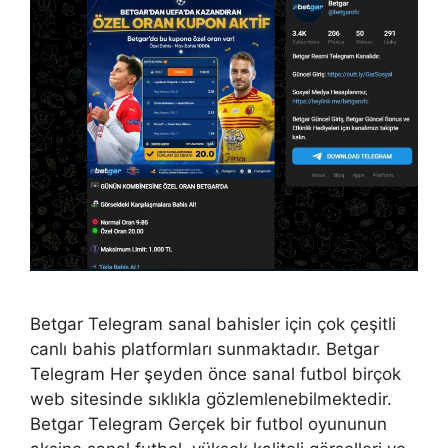
Betgar Telegram sanal bahisler için çok çeşitli
canlı bahis platformları sunmaktadır. Betgar
Telegram Her şeyden önce sanal futbol birçok
web sitesinde sıklıkla gözlemlenebilmektedir.
Betgar Telegram Gerçek bir futbol oyununun