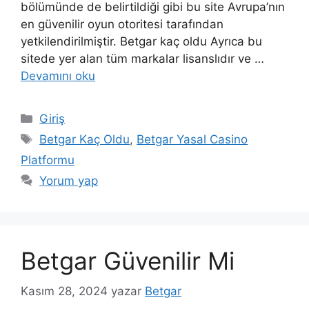
bölümünde de belirtildiği gibi bu site Avrupa’nın
en güvenilir oyun otoritesi tarafından
yetkilendirilmiştir. Betgar kaç oldu Ayrıca bu
sitede yer alan tüm markalar lisanslıdır ve …
Devamını oku
Kategoriler
Giriş
Etiketler
Betgar Kaç Oldu
,
Betgar Yasal Casino
Platformu
Yorum yap
Betgar Güvenilir Mi
Kasım 28, 2024
yazar
Betgar