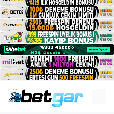
İçeriğe
atla
Menü