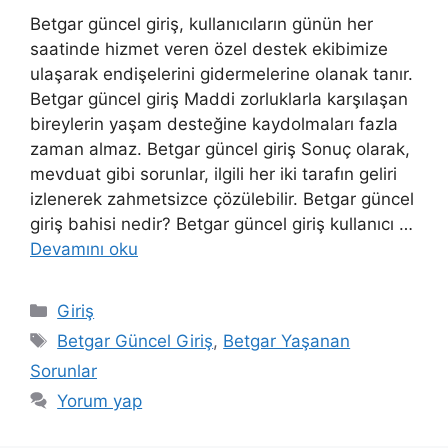
Betgar güncel giriş, kullanıcıların günün her
saatinde hizmet veren özel destek ekibimize
ulaşarak endişelerini gidermelerine olanak tanır.
Betgar güncel giriş Maddi zorluklarla karşılaşan
bireylerin yaşam desteğine kaydolmaları fazla
zaman almaz. Betgar güncel giriş Sonuç olarak,
mevduat gibi sorunlar, ilgili her iki tarafın geliri
izlenerek zahmetsizce çözülebilir. Betgar güncel
giriş bahisi nedir? Betgar güncel giriş kullanıcı …
Devamını oku
Kategoriler
Giriş
Etiketler
Betgar Güncel Giriş
,
Betgar Yaşanan
Sorunlar
Yorum yap