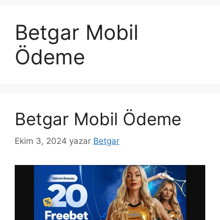
Betgar Mobil
Ödeme
Betgar Mobil Ödeme
Ekim 3, 2024
yazar
Betgar