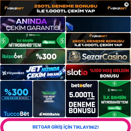
×
BETGAR GİRİŞ İÇİN TIKLAYINIZ!