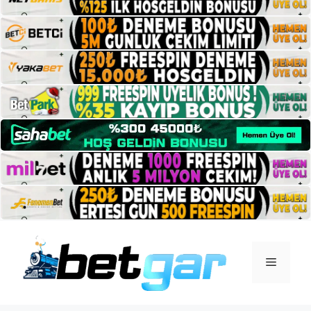
İçeriğe
atla
Menü