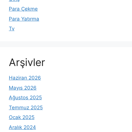
Para Çekme
Para Yatırma
Tv
Arşivler
Haziran 2026
Mayıs 2026
Ağustos 2025
Temmuz 2025
Ocak 2025
Aralık 2024