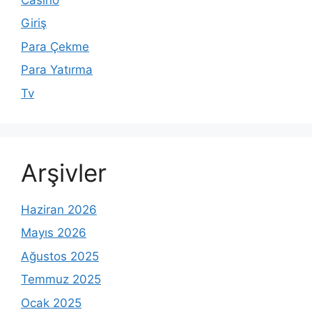
Giriş
Para Çekme
Para Yatırma
Tv
Arşivler
Haziran 2026
Mayıs 2026
Ağustos 2025
Temmuz 2025
Ocak 2025