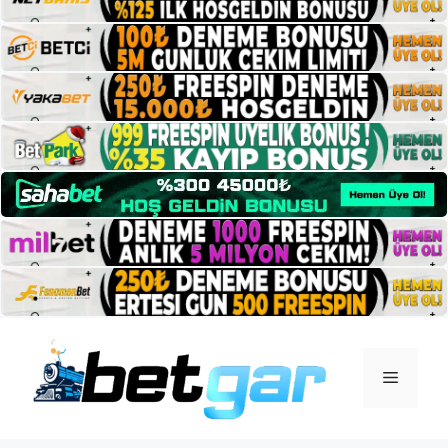
İçeriğe
atla
Menü