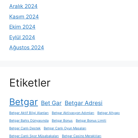
Aralık 2024
Kasım 2024
Ekim 2024
Eylül 2024
Ağustos 2024
Etiketler
Betgar
Bet Gar
Betgar Adresi
Betgar Aktif Bilgi Alanları
Betgar Aktivasyon Adımları
Betgar Altyapı
Betgar Bahis Dünyasında
Betgar Bonus
Betgar Bonus Limiti
Betgar Canlı Destek
Betgar Canlı Oyun Masaları
Betgar Canlı Spor Müsabakaları
Betgar Casino Meraklıları