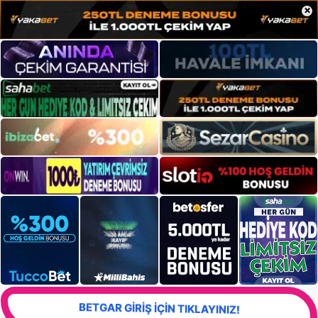
×
BETGAR GİRİŞ İÇİN TIKLAYINIZ!