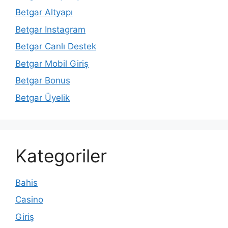
Betgar Altyapı
Betgar Instagram
Betgar Canlı Destek
Betgar Mobil Giriş
Betgar Bonus
Betgar Üyelik
Kategoriler
Bahis
Casino
Giriş