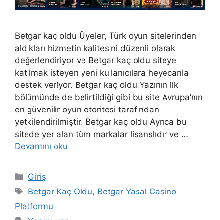
Betgar kaç oldu Üyeler, Türk oyun sitelerinden
aldıkları hizmetin kalitesini düzenli olarak
değerlendiriyor ve Betgar kaç oldu siteye
katılmak isteyen yeni kullanıcılara heyecanla
destek veriyor. Betgar kaç oldu Yazının ilk
bölümünde de belirtildiği gibi bu site Avrupa’nın
en güvenilir oyun otoritesi tarafından
yetkilendirilmiştir. Betgar kaç oldu Ayrıca bu
sitede yer alan tüm markalar lisanslıdır ve …
Devamını oku
Kategoriler
Giriş
Etiketler
Betgar Kaç Oldu
,
Betgar Yasal Casino
Platformu