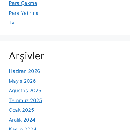
Para Çekme
Para Yatırma
Tv
Arşivler
Haziran 2026
Mayıs 2026
Ağustos 2025
Temmuz 2025
Ocak 2025
Aralık 2024
Kasım 2024