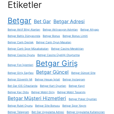
Etiketler
Betgar
Bet Gar
Betgar Adresi
Betgar Aktif Bilgi Alanları
Betgar Aktivasyon Adımları
Betgar Altyapı
Betgar Bahis Dünyasında
Betgar Bonus
Betgar Bonus Limiti
Betgar Canlı Destek
Betgar Canlı Oyun Masaları
Betgar Canlı Spor Müsabakaları
Betgar Casino Meraklıları
Betgar Casino Oyunu
Betgar Casino Üyeliği Oluşturma
Betgar Giriş
Betgar Fon İşlemleri
Betgar Güncel
Betgar Giriş Sayfası
Betgar Güncel Site
Betgar Güvenilir Mi
Betgar Hesap İptali
Betgar Instagram
Bet Gar IOS Cihazlarda
Betgar Kart Oyunları
Betgar Kayıt
Betgar Kaç Oldu
Betgar Mobil Giriş
Betgar Mobil Tasarımı
Betgar Müşteri Hizmetleri
Betgar Poker Oyunları
Betgar Rulet Oyunu
Betgar Site Bonusu
Betgar Spor Yayını
Betgar Telegram
Bet Gar Uygulama Adresi
Betgar Uygulama Kullanıcıları