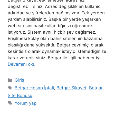
Betgar Şikayet etkilemeden adresinizi
değiştirebilirsiniz. Adres değişiklikleri kullanıcı
adından ve şifrelerden bağımsızdır. Tek yerden
yardım alabilirsiniz. Başka bir yerde yaşarken
web sitesini nasıl kullandığınızı öğrenmek
istiyoruz. Sistem aynı, hiçbir şey değişmez.
Erişilmesi kolay olan bahis sitelerinin kazanma
olasılığı daha yüksektir. Betgar çevrimiçi olarak
kesintisiz olarak oynamak isteyip istemediğinize
karar verebilirsiniz. Betgar ile ilgili haberler iyi, …
Devamını oku
Kategoriler
Giriş
Etiketler
Betgar Hesap İptali
,
Betgar Şikayet
,
Betgar
Site Bonusu
Yorum yap