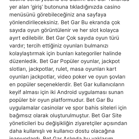
yer alan ‘giriş’ butonuna tıkladığınızda casino
menüsünü görebileceğiniz ana sayfaya
yönlendirileceksiniz. Bet Gar Bu ekranda çok
sayıda oyun görüntülenir ve her slot kolayca
ayırt edilebilir. Bet Gar Çok sayıda oyun türü
vardır; tercih ettiğiniz oyunları bulmanızı
kolaylaştırmak için bunları kategoriler halinde
düzenledik. Bet Gar Popüler oyunlar, jackpot
slotları, jackpotlar, rulet, masa oyunları kart
oyunları jackpotlar, video poker ve oyun şovları
en popüler seçeneklerdir. Bet Gar kullanıcıların
keyif alması için iki Android uygulaması sunan
popüler bir oyun platformudur. Bet Gar Bu
uygulamalar casinolar ve spor bahis siteleri için
bağımsız olarak oluşturulmuştur. Bet Gar Site
yöneticileri bu değişikliğin ziyaretçiler açısından
daha kullanışlı ve kullanıcı dostu olacağına
inanıyorlardı. Bet Gar Aslında bu yaklaşım