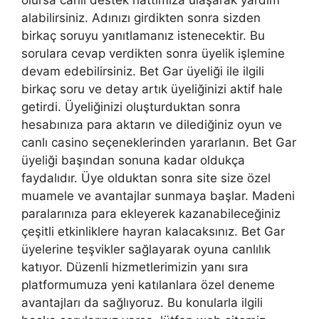
alabilirsiniz. Adınızı girdikten sonra sizden
birkaç soruyu yanıtlamanız istenecektir. Bu
sorulara cevap verdikten sonra üyelik işlemine
devam edebilirsiniz. Bet Gar üyeliği ile ilgili
birkaç soru ve detay artık üyeliğinizi aktif hale
getirdi. Üyeliğinizi oluşturduktan sonra
hesabınıza para aktarın ve dilediğiniz oyun ve
canlı casino seçeneklerinden yararlanın. Bet Gar
üyeliği başından sonuna kadar oldukça
faydalıdır. Üye olduktan sonra site size özel
muamele ve avantajlar sunmaya başlar. Madeni
paralarınıza para ekleyerek kazanabileceğiniz
çeşitli etkinliklere hayran kalacaksınız. Bet Gar
üyelerine teşvikler sağlayarak oyuna canlılık
katıyor. Düzenli hizmetlerimizin yanı sıra
platformumuza yeni katılanlara özel deneme
avantajları da sağlıyoruz. Bu konularla ilgili