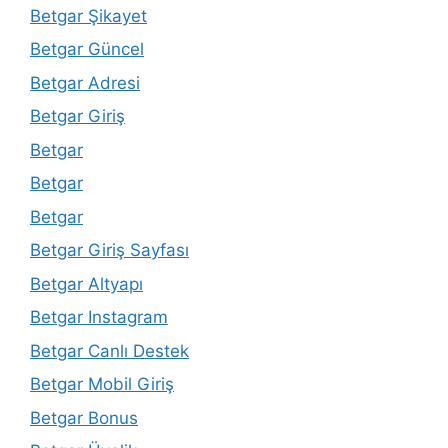
Betgar Şikayet
Betgar Güncel
Betgar Adresi
Betgar Giriş
Betgar
Betgar
Betgar
Betgar Giriş Sayfası
Betgar Altyapı
Betgar Instagram
Betgar Canlı Destek
Betgar Mobil Giriş
Betgar Bonus