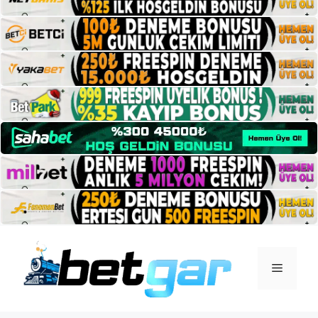
İçeriğe
atla
Menü