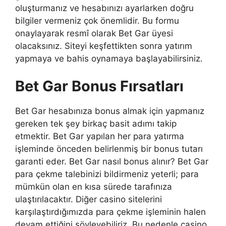
oluşturmanız ve hesabınızı ayarlarken doğru
bilgiler vermeniz çok önemlidir. Bu formu
onaylayarak resmî olarak Bet Gar üyesi
olacaksınız. Siteyi keşfettikten sonra yatırım
yapmaya ve bahis oynamaya başlayabilirsiniz.
Bet Gar Bonus Fırsatları
Bet Gar hesabınıza bonus almak için yapmanız
gereken tek şey birkaç basit adımı takip
etmektir. Bet Gar yapılan her para yatırma
işleminde önceden belirlenmiş bir bonus tutarı
garanti eder. Bet Gar nasıl bonus alınır? Bet Gar
para çekme talebinizi bildirmeniz yeterli; para
mümkün olan en kısa sürede tarafınıza
ulaştırılacaktır. Diğer casino sitelerini
karşılaştırdığımızda para çekme işleminin halen
devam ettiğini söyleyebiliriz. Bu nedenle casino