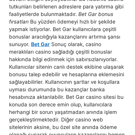
tutkunları belirlenen adreslere para yatırma gibi
faaliyetlerde bulunmaktadır.
Bet Gar bonus
fırsatları
Bu yüzden ödemeyi hızlı bir şekilde
yapmak istiyorlar. Bet Gar kullanıcılara çeşitli
bonuslar aracılığıyla kazançlarını artırma şansı
sunuyor.
Bet Gar
Sonuç olarak, casino
meraklıları casino sağladığı çeşitli bonuslar
hakkında bilgi edinmek için sabırsızlanıyorlar.
Kullanıcılar sitenin canlı destek ekibine ulaşarak
bonusu talep edebilir ve hesaplarına eklemesini
sağlayabilirler. Kullanıcının şartlar ve koşullara
uyması durumunda bu kazançlar banka
hesabınıza aktarılabilir. Bet Gar casino sitesi bu
konuda son derece emin olup, kullanıcılara
herhangi bir sorun yaşatmadan anında işlem
gerçekleştirmektedir. Diğer casino web
sitelerinin aksine, bu özel site anında ödeme
olanağı sunarak oyuncuların kazançlarını hemen