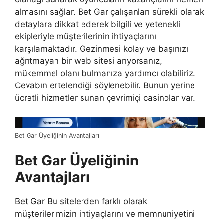
almasını sağlar. Bet Gar çalışanları sürekli olarak
detaylara dikkat ederek bilgili ve yetenekli
ekipleriyle müşterilerinin ihtiyaçlarını
karşılamaktadır. Gezinmesi kolay ve başınızı
ağrıtmayan bir web sitesi arıyorsanız,
mükemmel olanı bulmanıza yardımcı olabiliriz.
Cevabın ertelendiği söylenebilir. Bunun yerine
ücretli hizmetler sunan çevrimiçi casinolar var.
Bet Gar Üyeliğinin Avantajları
Bet Gar Üyeliğinin
Avantajları
Bet Gar Bu sitelerden farklı olarak
müşterilerimizin ihtiyaçlarını ve memnuniyetini