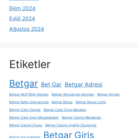
Ekim 2024
Eylül 2024
Ağustos 2024
Etiketler
Betgar
Bet Gar
Betgar Adresi
Betgar Aktif Bilgi Alanları
Betgar Aktivasyon Adımları
Betgar Altyapı
Betgar Bahis Dünyasında
Betgar Bonus
Betgar Bonus Limiti
Betgar Canlı Destek
Betgar Canlı Oyun Masaları
Betgar Canlı Spor Müsabakaları
Betgar Casino Meraklıları
Betgar Casino Oyunu
Betgar Casino Üyeliği Oluşturma
Betgar Giriş
Betgar Fon İşlemleri