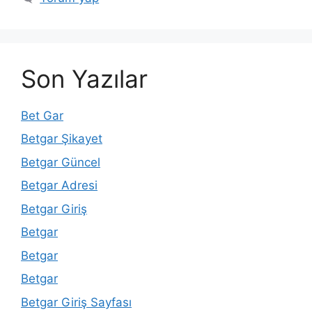
Son Yazılar
Bet Gar
Betgar Şikayet
Betgar Güncel
Betgar Adresi
Betgar Giriş
Betgar
Betgar
Betgar
Betgar Giriş Sayfası