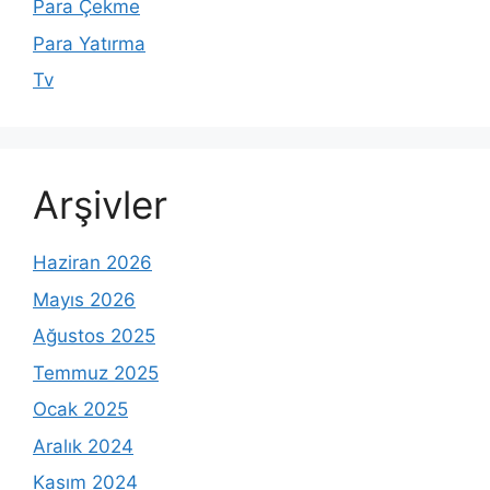
Para Çekme
Para Yatırma
Tv
Arşivler
Haziran 2026
Mayıs 2026
Ağustos 2025
Temmuz 2025
Ocak 2025
Aralık 2024
Kasım 2024