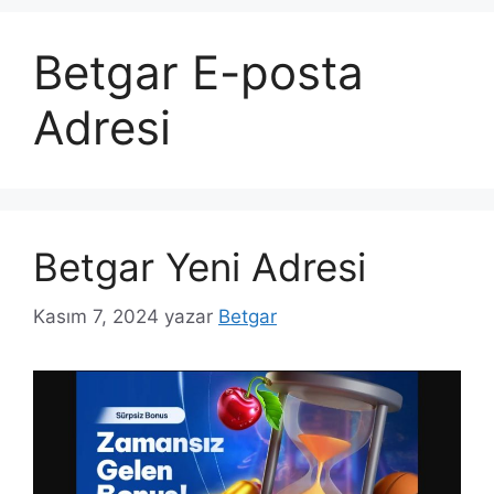
Betgar E-posta
Adresi
Betgar Yeni Adresi
Kasım 7, 2024
yazar
Betgar