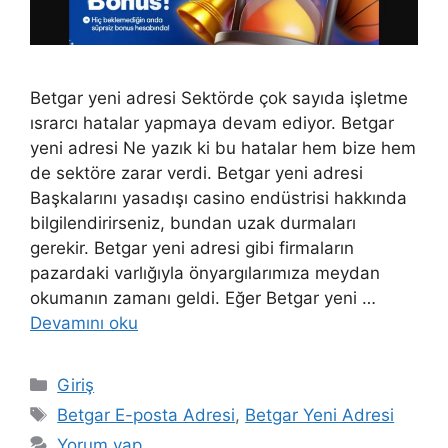
Betgar yeni adresi Sektörde çok sayıda işletme
ısrarcı hatalar yapmaya devam ediyor. Betgar
yeni adresi Ne yazık ki bu hatalar hem bize hem
de sektöre zarar verdi. Betgar yeni adresi
Başkalarını yasadışı casino endüstrisi hakkında
bilgilendirirseniz, bundan uzak durmaları
gerekir. Betgar yeni adresi gibi firmaların
pazardaki varlığıyla önyargılarımıza meydan
okumanın zamanı geldi. Eğer Betgar yeni …
Devamını oku
Kategoriler
Giriş
Etiketler
Betgar E-posta Adresi
,
Betgar Yeni Adresi
Yorum yap